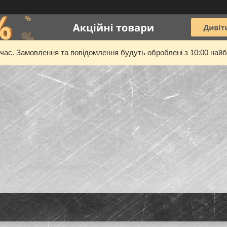
 час. Замовлення та повідомлення будуть оброблені з 10:00 найбл