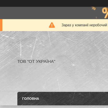
Зараз у компанії неробочий
ТОВ "ОТ УКРАЇНА"
ГОЛОВНА