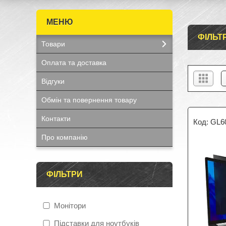
ФІЛЬТ
Товари
Оплата та доставка
Відгуки
Обмін та повернення товару
Контакти
GL6
Про компанію
ФІЛЬТРИ
Монітори
Підставки для ноутбуків