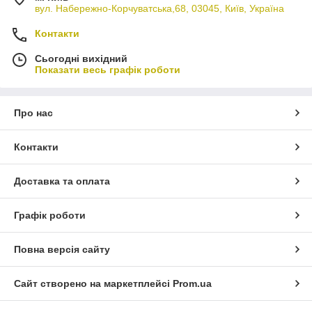
вул. Набережно-Корчуватська,68, 03045, Київ, Україна
Контакти
Сьогодні вихідний
Показати весь графік роботи
Про нас
Контакти
Доставка та оплата
Графік роботи
Повна версія сайту
Сайт створено на маркетплейсі
Prom.ua