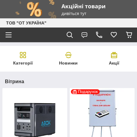
ТОВ "ОТ УКРАЇНА"
Категорії
Новинки
Акції
Вітрина
Подарунок