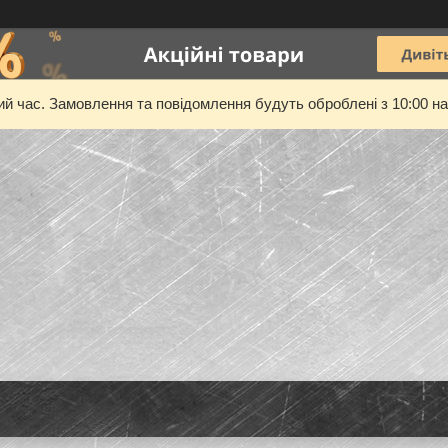
ий час. Замовлення та повідомлення будуть оброблені з 10:00 на