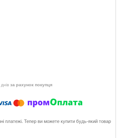
 днів
за рахунок покупця
нні платежі. Тепер ви можете купити будь-який товар