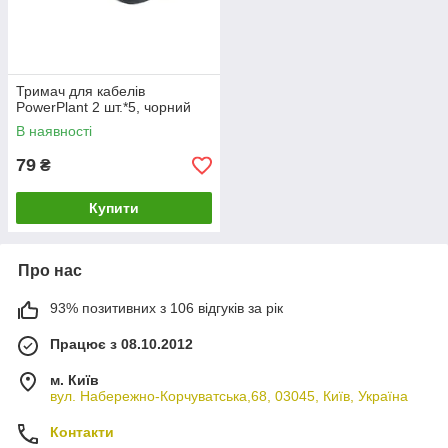
Тримач для кабелів
PowerPlant 2 шт.*5, чорний
В наявності
79
₴
Купити
Про нас
93% позитивних з 106 відгуків за рік
Працює з 08.10.2012
м. Київ
вул. Набережно-Корчуватська,68, 03045, Київ, Україна
Контакти