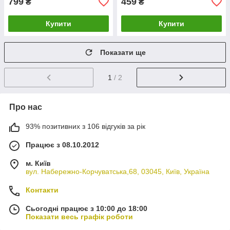
799
459
₴
₴
Купити
Купити
Показати ще
1
/ 2
Про нас
93% позитивних з 106 відгуків за рік
Працює з 08.10.2012
м. Київ
вул. Набережно-Корчуватська,68, 03045, Київ, Україна
Контакти
Сьогодні працює з 10:00 до 18:00
Показати весь графік роботи