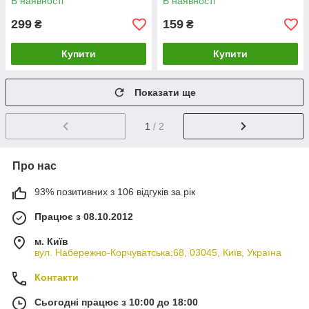
В наявності
В наявності
299
159
₴
₴
Купити
Купити
Показати ще
1
/ 2
Про нас
93% позитивних з 106 відгуків за рік
Працює з 08.10.2012
м. Київ
вул. Набережно-Корчуватська,68, 03045, Київ, Україна
Контакти
Сьогодні працює з 10:00 до 18:00