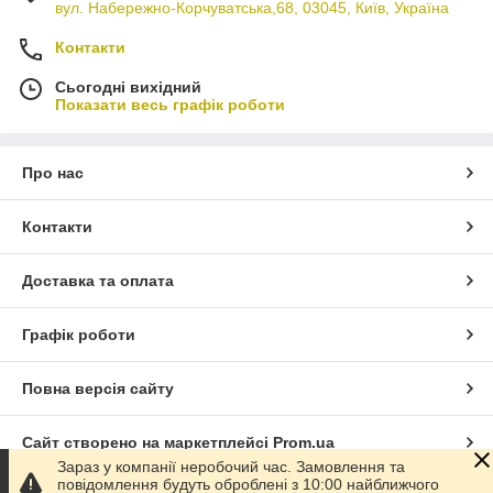
вул. Набережно-Корчуватська,68, 03045, Київ, Україна
Контакти
Сьогодні вихідний
Показати весь графік роботи
Про нас
Контакти
Доставка та оплата
Графік роботи
Повна версія сайту
Сайт створено на маркетплейсі
Prom.ua
Зараз у компанії неробочий час. Замовлення та
повідомлення будуть оброблені з 10:00 найближчого