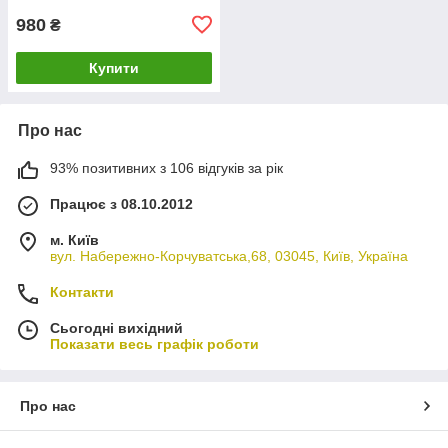
980
₴
Купити
Про нас
93% позитивних з 106 відгуків за рік
Працює з 08.10.2012
м. Київ
вул. Набережно-Корчуватська,68, 03045, Київ, Україна
Контакти
Сьогодні вихідний
Показати весь графік роботи
Про нас