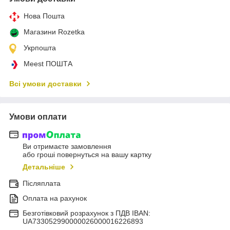
Нова Пошта
Магазини Rozetka
Укрпошта
Meest ПОШТА
Всі умови доставки
Умови оплати
Ви отримаєте замовлення
або гроші повернуться на вашу картку
Детальніше
Післяплата
Оплата на рахунок
Безготівковий розрахунок з ПДВ IBAN:
UA733052990000026000016226893