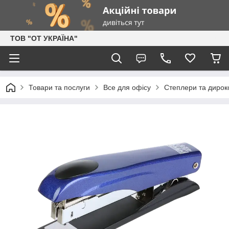
ТОВ "ОТ УКРАЇНА"
Товари та послуги
Все для офісу
Степлери та дирок