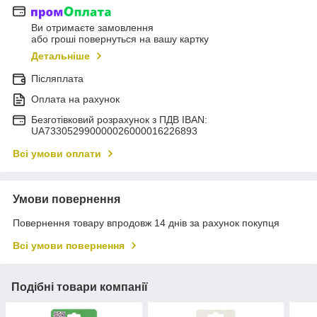
Ви отримаєте замовлення
або гроші повернуться на вашу картку
Детальніше
Післяплата
Оплата на рахунок
Безготівковий розрахунок з ПДВ IBAN:
UA733052990000026000016226893
Всі умови оплати
Умови повернення
Повернення товару впродовж 14 днів за рахунок покупця
Всі умови повернення
Подібні товари компанії