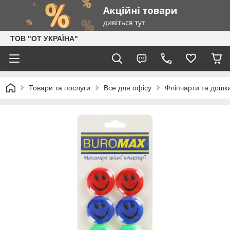
ТОВ "ОТ УКРАЇНА"
Товари та послуги
Все для офісу
Фліпчарти та дошки