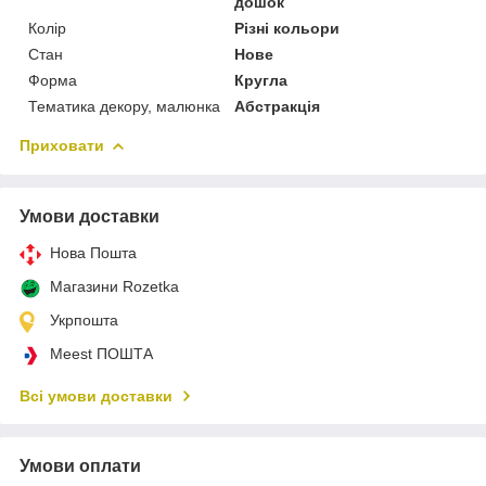
дошок
Колір
Різні кольори
Стан
Нове
Форма
Кругла
Тематика декору, малюнка
Абстракція
Приховати
Умови доставки
Нова Пошта
Магазини Rozetka
Укрпошта
Meest ПОШТА
Всі умови доставки
Умови оплати