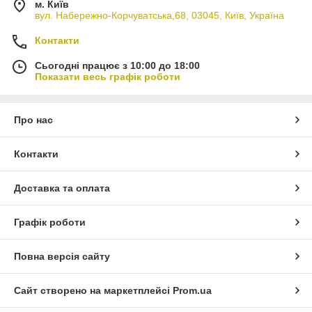
м. Київ
вул. Набережно-Корчуватська,68, 03045, Київ, Україна
Контакти
Сьогодні працює з 10:00 до 18:00
Показати весь графік роботи
Про нас
Контакти
Доставка та оплата
Графік роботи
Повна версія сайту
Сайт створено на маркетплейсі
Prom.ua