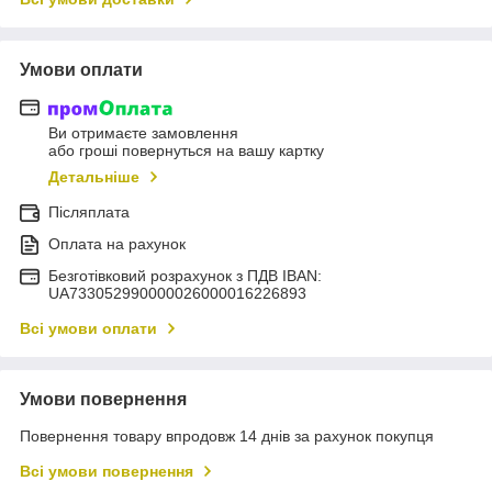
Умови оплати
Ви отримаєте замовлення
або гроші повернуться на вашу картку
Детальніше
Післяплата
Оплата на рахунок
Безготівковий розрахунок з ПДВ IBAN:
UA733052990000026000016226893
Всі умови оплати
Умови повернення
Повернення товару впродовж 14 днів за рахунок покупця
Всі умови повернення