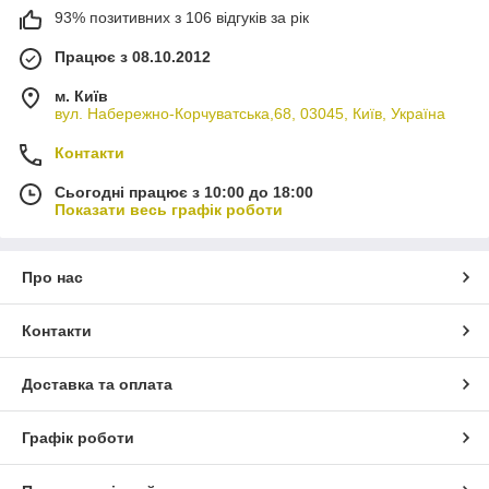
93% позитивних з 106 відгуків за рік
Працює з 08.10.2012
м. Київ
вул. Набережно-Корчуватська,68, 03045, Київ, Україна
Контакти
Сьогодні працює з 10:00 до 18:00
Показати весь графік роботи
Про нас
Контакти
Доставка та оплата
Графік роботи