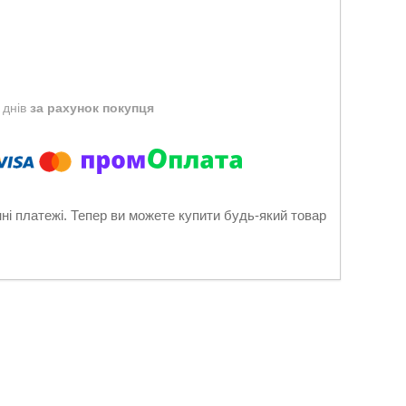
 днів
за рахунок покупця
нні платежі. Тепер ви можете купити будь-який товар