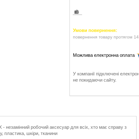
повернення товару протягом 14
У компанії підключені електро
не покидаючи сайту.
 незамінний робочий аксесуар для всіх, хто має справу з
у, пластика, шкіри, тканини