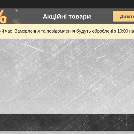
ий час. Замовлення та повідомлення будуть оброблені з 10:00 на