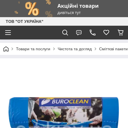
ТОВ "ОТ УКРАЇНА"
Товари та послуги
Чистота та догляд
Сміттєві пакети