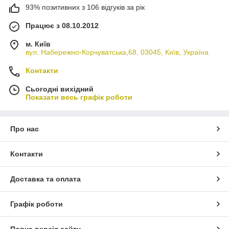
93% позитивних з 106 відгуків за рік
Працює з 08.10.2012
м. Київ
вул. Набережно-Корчуватська,68, 03045, Київ, Україна
Контакти
Сьогодні вихідний
Показати весь графік роботи
Про нас
Контакти
Доставка та оплата
Графік роботи
Повна версія сайту