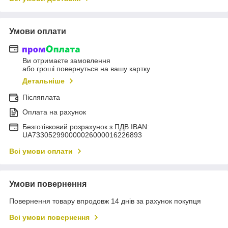
Умови оплати
Ви отримаєте замовлення
або гроші повернуться на вашу картку
Детальніше
Післяплата
Оплата на рахунок
Безготівковий розрахунок з ПДВ IBAN:
UA733052990000026000016226893
Всі умови оплати
Умови повернення
Повернення товару впродовж 14 днів за рахунок покупця
Всі умови повернення