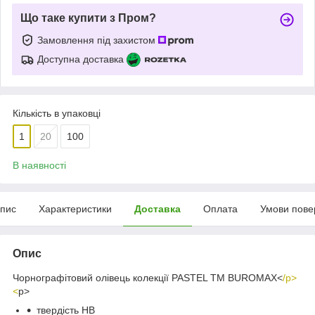
Що таке купити з Пром?
Замовлення під захистом
Доступна доставка
Кількість в упаковці
1
20
100
В наявності
пис
Характеристики
Доставка
Оплата
Умови пове
Опис
Чорнографітовий олівець колекції PASTEL ТМ BUROMAX<
/p>
<
p>
твердість HB