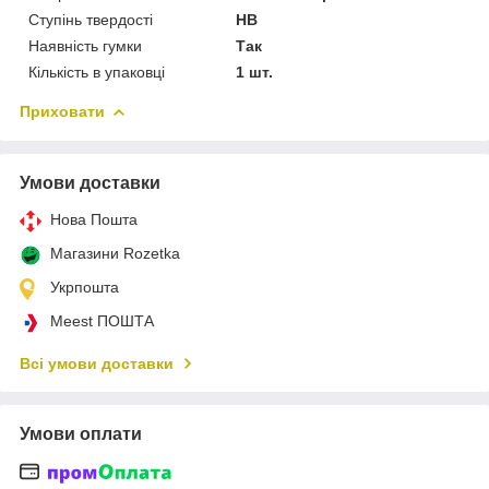
Ступінь твердості
НВ
Наявність гумки
Так
Кількість в упаковці
1 шт.
Приховати
Умови доставки
Нова Пошта
Магазини Rozetka
Укрпошта
Meest ПОШТА
Всі умови доставки
Умови оплати