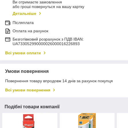
Ви отримаєте замовлення
або гроші повернуться на вашу картку
Детальніше
Післяплата
Оплата на рахунок
Безготівковий розрахунок з ПДВ IBAN:
UA733052990000026000016226893
Всі умови оплати
Умови повернення
Повернення товару впродовж 14 днів за рахунок покупця
Всі умови повернення
Подібні товари компанії