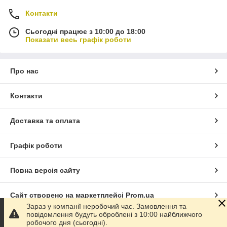
Контакти
Сьогодні працює з 10:00 до 18:00
Показати весь графік роботи
Про нас
Контакти
Доставка та оплата
Графік роботи
Повна версія сайту
Сайт створено на маркетплейсі
Prom.ua
Зараз у компанії неробочий час. Замовлення та
повідомлення будуть оброблені з 10:00 найближчого
Політика конфіденційності
робочого дня (сьогодні).