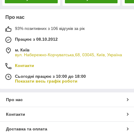
Про нас
93% позитивних з 106 відгуків за рік
Працює з 08.10.2012
м. Київ
вул. Набережно-Корчуватська,68, 03045, Київ, Україна
Контакти
Сьогодні працює з 10:00 до 18:00
Показати весь графік роботи
Про нас
Контакти
Доставка та оплата