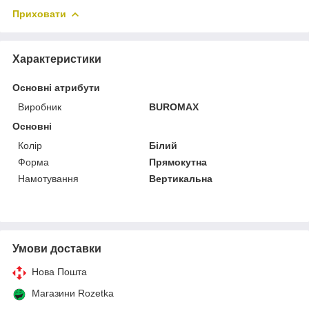
Приховати
Характеристики
Основні атрибути
Виробник
BUROMAX
Основні
Колір
Білий
Форма
Прямокутна
Намотування
Вертикальна
Умови доставки
Нова Пошта
Магазини Rozetka