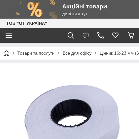
ТОВ "ОТ УКРАЇНА"
Товари та послуги
Все для офісу
Цінник 16x23 мм (