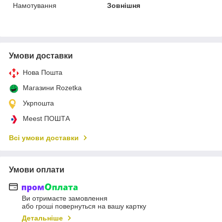
Намотування
Зовнішня
Умови доставки
Нова Пошта
Магазини Rozetka
Укрпошта
Meest ПОШТА
Всі умови доставки
Умови оплати
Ви отримаєте замовлення
або гроші повернуться на вашу картку
Детальніше