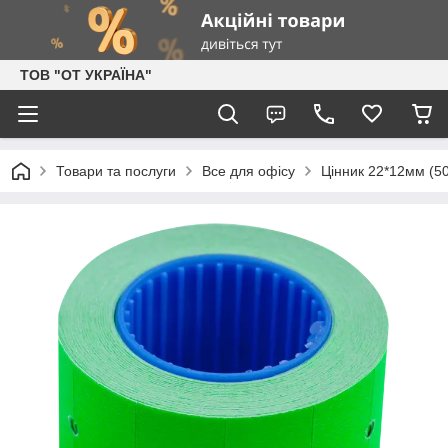
ТОВ "ОТ УКРАЇНА"
Товари та послуги
Все для офісу
Цінник 22*12мм (50