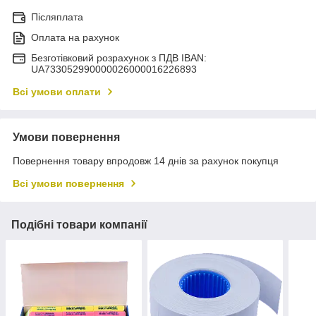
Післяплата
Оплата на рахунок
Безготівковий розрахунок з ПДВ IBAN:
UA733052990000026000016226893
Всі умови оплати
Умови повернення
Повернення товару впродовж 14 днів за рахунок покупця
Всі умови повернення
Подібні товари компанії