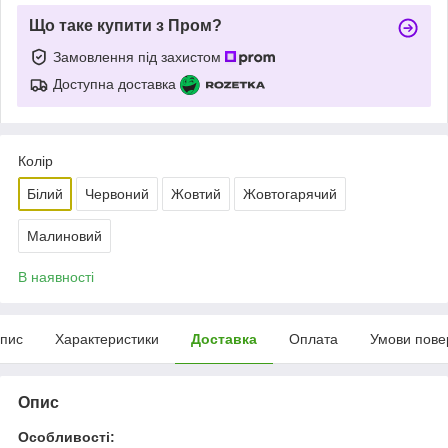
Що таке купити з Пром?
Замовлення під захистом
Доступна доставка
Колір
Білий
Червоний
Жовтий
Жовтогарячий
Малиновий
В наявності
пис
Характеристики
Доставка
Оплата
Умови пове
Опис
Особливості: