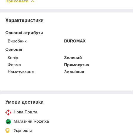
Приховати
Характеристики
Основні атрибути
Виробник
BUROMAX
Основні
Колір
Зелений
Форма
Прямокутна
Намотування
Зовнішня
Умови доставки
Нова Пошта
Магазини Rozetka
Укрпошта