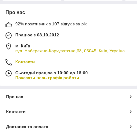
Про нас
92% позитивних з 107 відгуків за рік
Працює з 08.10.2012
м. Київ
вул. Набережно-Корчуватська,68, 03045, Київ, Україна
Контакти
Сьогодні працює з 10:00 до 18:00
Показати весь графік роботи
Про нас
Контакти
Доставка та оплата