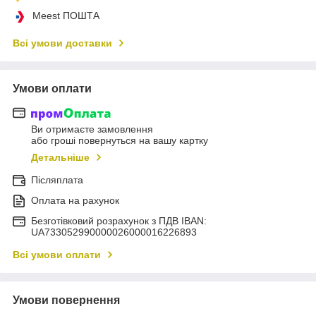
Meest ПОШТА
Всі умови доставки
Умови оплати
Ви отримаєте замовлення
або гроші повернуться на вашу картку
Детальніше
Післяплата
Оплата на рахунок
Безготівковий розрахунок з ПДВ IBAN:
UA733052990000026000016226893
Всі умови оплати
Умови повернення