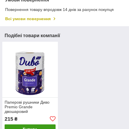
Повернення товару впродовж 14 днів за рахунок покупця
Всі умови повернення
Подібні товари компанії
Паперові рушники Диво
Premio Grande
двошаровий
215
₴
Купити