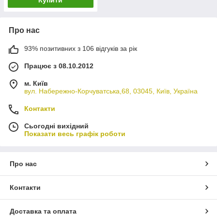
Про нас
93% позитивних з 106 відгуків за рік
Працює з 08.10.2012
м. Київ
вул. Набережно-Корчуватська,68, 03045, Київ, Україна
Контакти
Сьогодні вихідний
Показати весь графік роботи
Про нас
Контакти
Доставка та оплата