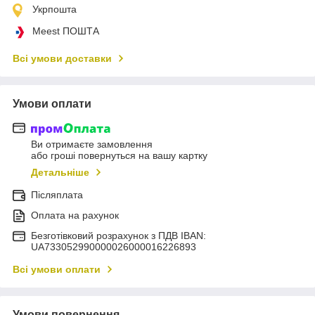
Укрпошта
Meest ПОШТА
Всі умови доставки
Умови оплати
Ви отримаєте замовлення
або гроші повернуться на вашу картку
Детальніше
Післяплата
Оплата на рахунок
Безготівковий розрахунок з ПДВ IBAN:
UA733052990000026000016226893
Всі умови оплати
Умови повернення