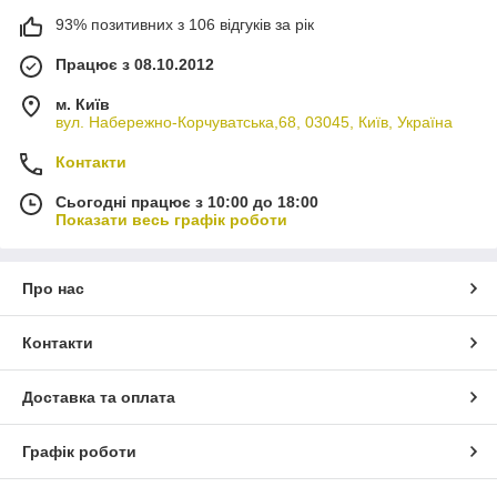
93% позитивних з 106 відгуків за рік
Працює з 08.10.2012
м. Київ
вул. Набережно-Корчуватська,68, 03045, Київ, Україна
Контакти
Сьогодні працює з 10:00 до 18:00
Показати весь графік роботи
Про нас
Контакти
Доставка та оплата
Графік роботи