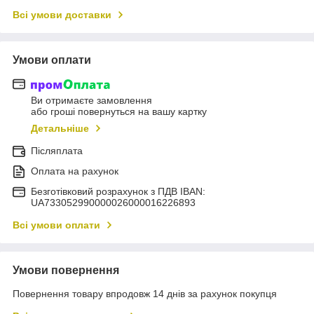
Всі умови доставки
Умови оплати
Ви отримаєте замовлення
або гроші повернуться на вашу картку
Детальніше
Післяплата
Оплата на рахунок
Безготівковий розрахунок з ПДВ IBAN:
UA733052990000026000016226893
Всі умови оплати
Умови повернення
Повернення товару впродовж 14 днів за рахунок покупця