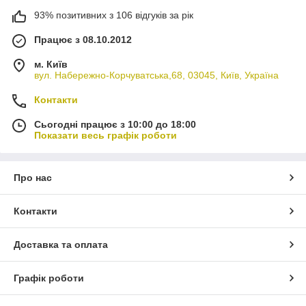
93% позитивних з 106 відгуків за рік
Працює з 08.10.2012
м. Київ
вул. Набережно-Корчуватська,68, 03045, Київ, Україна
Контакти
Сьогодні працює з 10:00 до 18:00
Показати весь графік роботи
Про нас
Контакти
Доставка та оплата
Графік роботи