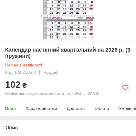
Календар настінний квартальний на 2026 р. (3
пружини)
Немає в наявності
Код: BM.2105.3
Роздріб
102
₴
Мінімальна сума замовлення на сайті — 200 ₴
Опис
Характеристики
Доставка
Оплата
Умови п
Опис