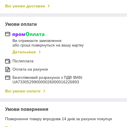
Всі умови доставки
Умови оплати
Ви отримаєте замовлення
або гроші повернуться на вашу картку
Детальніше
Післяплата
Оплата на рахунок
Безготівковий розрахунок з ПДВ IBAN:
UA733052990000026000016226893
Всі умови оплати
Умови повернення
Повернення товару впродовж 14 днів за рахунок покупця