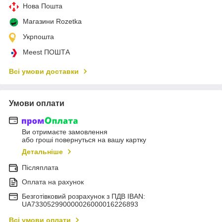
Нова Пошта
Магазини Rozetka
Укрпошта
Meest ПОШТА
Всі умови доставки
Умови оплати
Ви отримаєте замовлення
або гроші повернуться на вашу картку
Детальніше
Післяплата
Оплата на рахунок
Безготівковий розрахунок з ПДВ IBAN:
UA733052990000026000016226893
Всі умови оплати