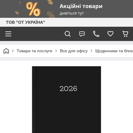
ТОВ "ОТ УКРАЇНА"
Товари та послуги
Все для офісу
Щоденники та блок