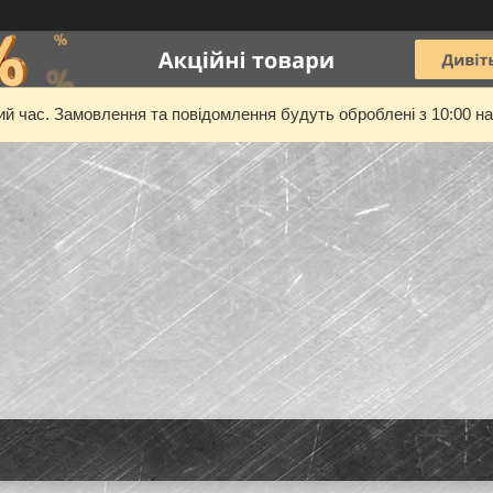
ий час. Замовлення та повідомлення будуть оброблені з 10:00 на