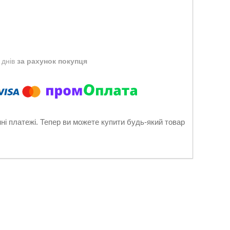
 днів
за рахунок покупця
нні платежі. Тепер ви можете купити будь-який товар