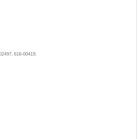
2497, 616-00419.