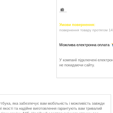
повернення товару протягом 14
У компанії підключені електро
не покидаючи сайту.
бука, яка забезпечує вам мобільність і можливість завжди
ї якості та надійне виготовлення гарантують вам тривалий