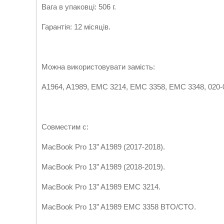
Вага в упаковці: 506 г.
Гарантія: 12 місяців.
Можна використовувати замість:
A1964, A1989, EMC 3214, EMC 3358, EMC 3348, 020-0
Совместим с:
MacBook Pro 13” A1989 (2017-2018).
MacBook Pro 13” A1989 (2018-2019).
MacBook Pro 13” A1989 EMC 3214.
MacBook Pro 13” A1989 EMC 3358 BTO/CTO.