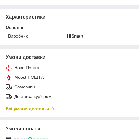
Характеристики
Основні
Виробник
HiSmart
Умови доставки
Нова Пошта
Meest ПОШТА
Самовивіз
Доставка кур'єром
Всі умови доставки
Умови оплати