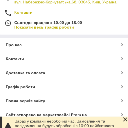
вул. Набережно-Корчуватська,68, 03045, Київ, Україна
Контакти
Сьогодні працює з 10:00 до 18:00
Показати весь графік роботи
Про нас
Контакти
Доставка та оплата
Графік роботи
Повна версія сайту
Сайт створено на маркетплейсі
Prom.ua
Зараз у компанії неробочий час. Замовлення та
повідомлення будуть оброблені з 10:00 найближчого