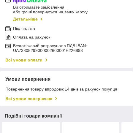
Ви отримаєте замовлення
або гроші повернуться на вашу картку
Детальніше
Післяплата
Оплата на рахунок
Безготівковий розрахунок з ПДВ IBAN:
UA733052990000026000016226893
Всі умови оплати
Умови повернення
Повернення товару впродовж 14 днів за рахунок покупця
Всі умови повернення
Подібні товари компанії