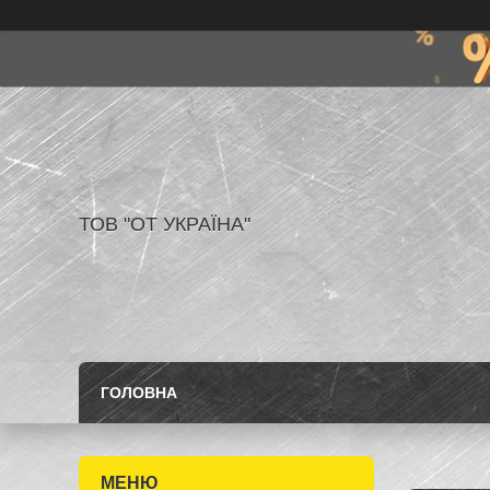
ТОВ "ОТ УКРАЇНА"
ГОЛОВНА