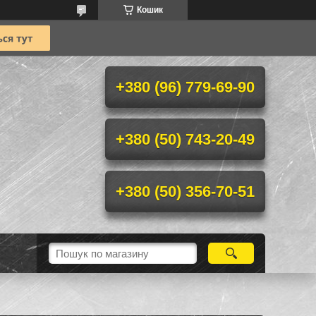
Кошик
+380 (96) 779-69-90
+380 (50) 743-20-49
+380 (50) 356-70-51