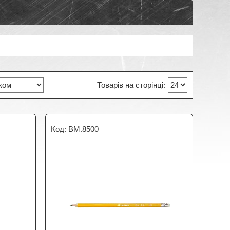
BM.8500