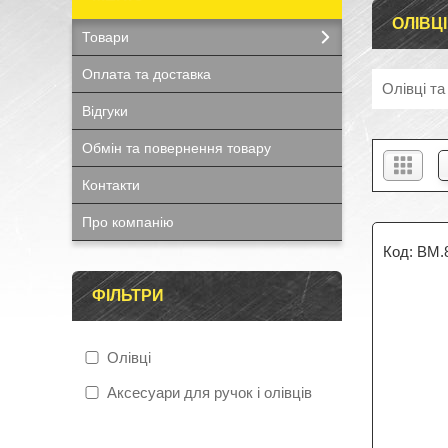
ОЛІВЦ
Товари
Оплата та доставка
Олівці та
Відгуки
Обмін та повернення товару
Контакти
Про компанію
BM.
ФІЛЬТРИ
Олівці
Аксесуари для ручок і олівців